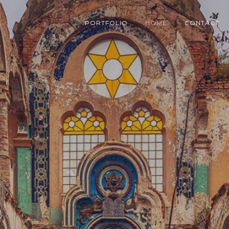
PORTFOLIO
HOME
CONTACT