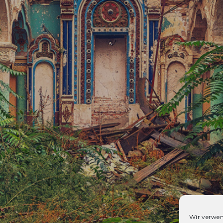
Wir verwen